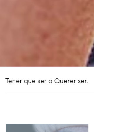
Tener que ser o Querer ser.