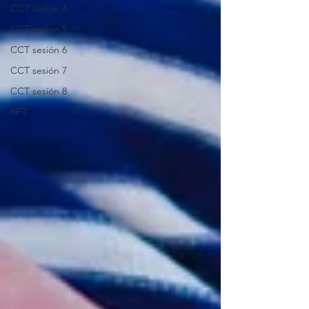
CCT sesión 4
CCT sesión 5
CCT sesión 6
CCT sesión 7
CCT sesión 8
RFT